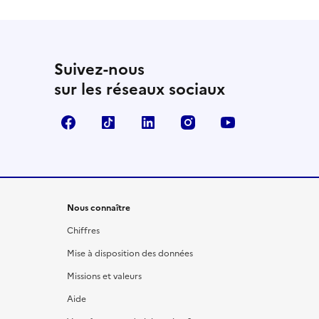
Suivez-nous
sur les réseaux sociaux
Facebook
TikTok
LinkedIn
Instagram
YouTube
Nous connaître
Chiffres
Mise à disposition des données
Missions et valeurs
Aide