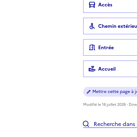
Accès
Chemin extérieu
Entrée
Accueil
Mettre cette page à jo
Modifié le 16 juillet 2026 - Dir
Recherche dans l