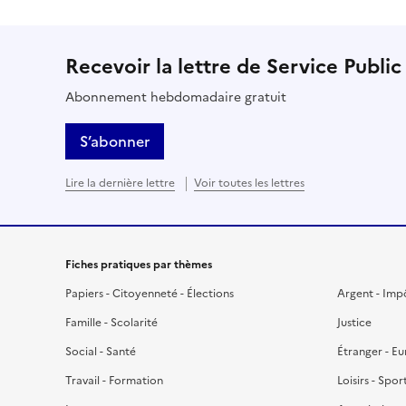
Recevoir la lettre de Service Public
Abonnement hebdomadaire gratuit
S’abonner
Lire la dernière lettre
Voir toutes les lettres
Fiches pratiques par thèmes
Papiers - Citoyenneté - Élections
Argent - Imp
Famille - Scolarité
Justice
Social - Santé
Étranger - E
Travail - Formation
Loisirs - Spor