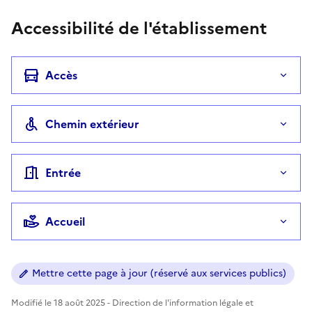
Accessibilité de l'établissement
Accès
Chemin extérieur
Entrée
Accueil
Mettre cette page à jour (réservé aux services publics)
Modifié le 18 août 2025 - Direction de l'information légale et