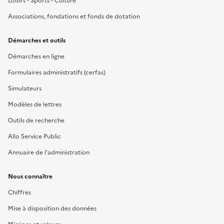
Loisirs - Sports - Culture
Associations, fondations et fonds de dotation
Démarches et outils
Démarches en ligne
Formulaires administratifs (cerfas)
Simulateurs
Modèles de lettres
Outils de recherche
Allo Service Public
Annuaire de l'administration
Nous connaître
Chiffres
Mise à disposition des données