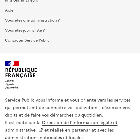
Missions et valeurs
Aide
Vous êtes une administration ?
Vous êtes journaliste ?
Contacter Service Public
RÉPUBLIQUE
FRANÇAISE
Service Public vous informe et vous oriente vers les services
qui permettent de connaître vos obligations, d’exercer vos
droits et de faire vos démarches du quotidien.
Il est édité par la
Direction de l’information légale et
administrative
et réalisé en partenariat avec les
administrations nationales et locales.