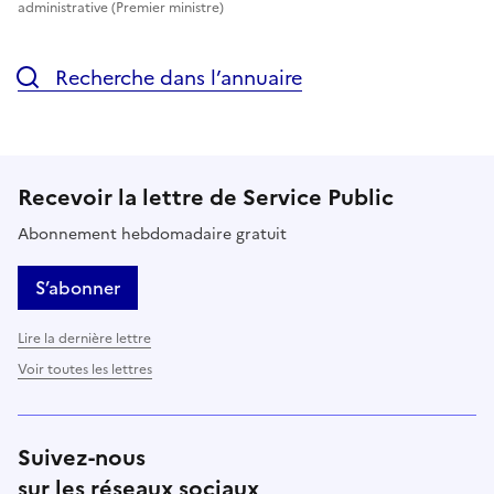
administrative (Premier ministre)
Recherche dans l’annuaire
Recevoir la lettre de Service Public
Abonnement hebdomadaire gratuit
S’abonner
Lire la dernière lettre
Voir toutes les lettres
Suivez-nous
sur les réseaux sociaux