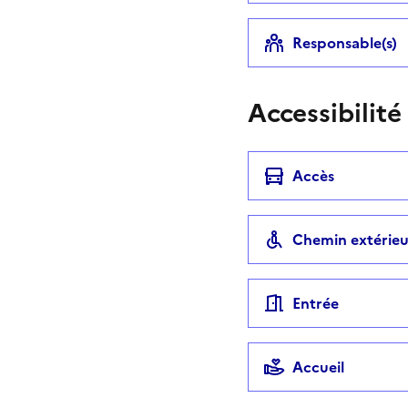
Responsable(s)
Accessibilité
Accès
Chemin extérieu
Entrée
Accueil