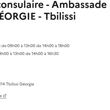
consulaire - Ambassade
ORGIE - Tbilissi
:
de 09h00 à 13h00 de 14h00 à 18h00
9h00 à 13h00 de 14h00 à 16h30
114 Tbilissi
Géorgie
e