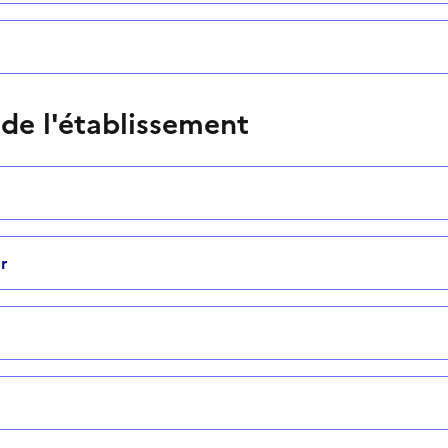
 de l'établissement
r