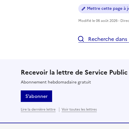
Mettre cette page à jo
Modifié le 06 août 2026 - Direc
Recherche dans l
Recevoir la lettre de Service Public
Abonnement hebdomadaire gratuit
S’abonner
Lire la dernière lettre
Voir toutes les lettres