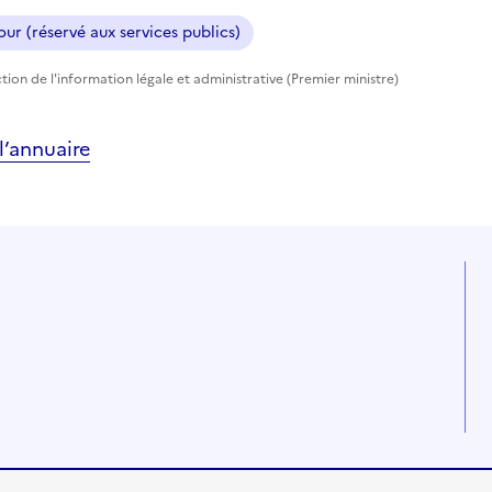
ur (réservé aux services publics)
tion de l'information légale et administrative (Premier ministre)
’annuaire