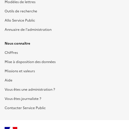
Modèles de lettres
Outils de recherche
Allo Service Public
Annuaire de l'administration
Nous connaître
Chiffres
Mise à disposition des données
Missions et valeurs
Aide
Vous êtes une administration ?
Vous êtes journaliste ?
Contacter Service Public