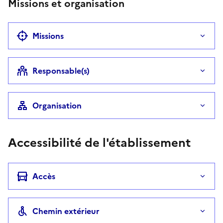
Missions et organisation
Missions
Responsable(s)
Organisation
Accessibilité de l'établissement
Accès
Chemin extérieur