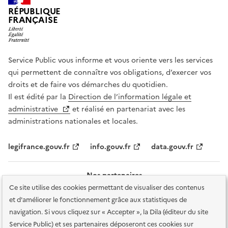
RÉPUBLIQUE
FRANÇAISE
Service Public vous informe et vous oriente vers les services
qui permettent de connaître vos obligations, d’exercer vos
droits et de faire vos démarches du quotidien.
Il est édité par la
Direction de l’information légale et
administrative
et réalisé en partenariat avec les
administrations nationales et locales.
legifrance.gouv.fr
info.gouv.fr
data.gouv.fr
Nos partenaires
Ce site utilise des cookies permettant de visualiser des contenus
et d'améliorer le fonctionnement grâce aux statistiques de
navigation. Si vous cliquez sur « Accepter », la Dila (éditeur du site
Service Public) et ses partenaires déposeront ces cookies sur