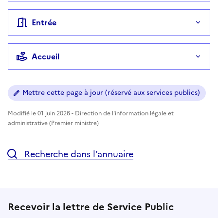
Entrée
Accueil
Mettre cette page à jour (réservé aux services publics)
Modifié le 01 juin 2026 - Direction de l'information légale et
administrative (Premier ministre)
Recherche dans l’annuaire
Recevoir la lettre de Service Public