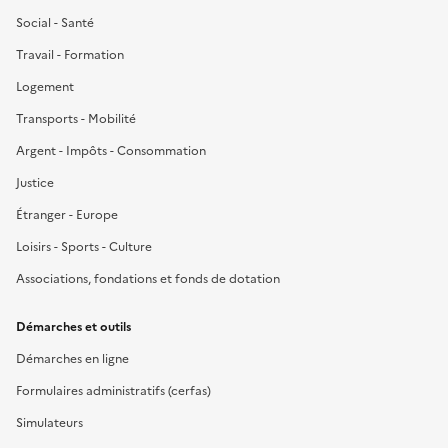
Social - Santé
Travail - Formation
Logement
Transports - Mobilité
Argent - Impôts - Consommation
Justice
Étranger - Europe
Loisirs - Sports - Culture
Associations, fondations et fonds de dotation
Démarches et outils
Démarches en ligne
Formulaires administratifs (cerfas)
Simulateurs