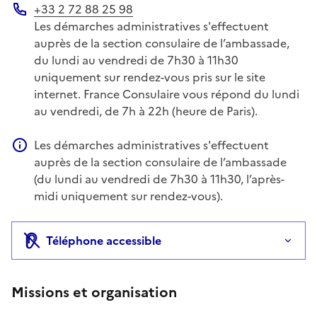
+33 2 72 88 25 98
Téléphone
Les démarches administratives s'effectuent
auprès de la section consulaire de l’ambassade,
du lundi au vendredi de 7h30 à 11h30
uniquement sur rendez-vous pris sur le site
internet. France Consulaire vous répond du lundi
au vendredi, de 7h à 22h (heure de Paris).
Les démarches administratives s'effectuent
Information complémentaire
auprès de la section consulaire de l’ambassade
(du lundi au vendredi de 7h30 à 11h30, l’après-
midi uniquement sur rendez-vous).
Téléphone accessible
Missions et organisation