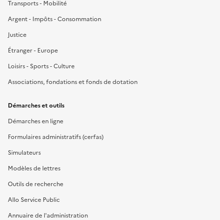
Transports - Mobilité
Argent - Impôts - Consommation
Justice
Étranger - Europe
Loisirs - Sports - Culture
Associations, fondations et fonds de dotation
Démarches et outils
Démarches en ligne
Formulaires administratifs (cerfas)
Simulateurs
Modèles de lettres
Outils de recherche
Allo Service Public
Annuaire de l'administration