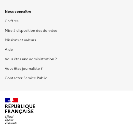
Nous connaître
Chiffres
Mise à disposition des données
Missions et valeurs
Aide
Vous êtes une administration ?
Vous êtes journaliste ?
Contacter Service Public
RÉPUBLIQUE
FRANÇAISE