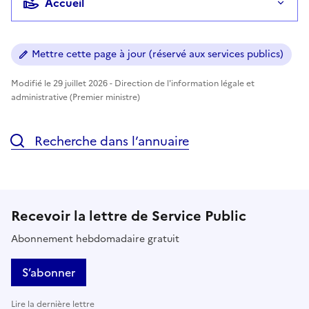
Accueil
Mettre cette page à jour (réservé aux services publics)
Modifié le 29 juillet 2026 - Direction de l'information légale et
administrative (Premier ministre)
Recherche dans l’annuaire
Recevoir la lettre de Service Public
Abonnement hebdomadaire gratuit
S’abonner
Lire la dernière lettre