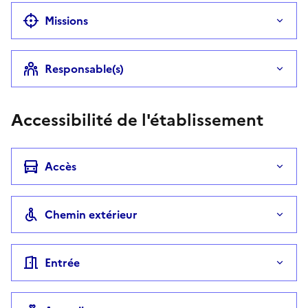
Missions
Responsable(s)
Accessibilité de l'établissement
Accès
Chemin extérieur
Entrée